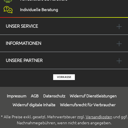
Individuelle Beratung
UNSER SERVICE
INFORMATIONEN
UNSERE PARTNER
Impressum
AGB
Datenschutz
Widerruf Dienstleistungen
Widerruf digitale Inhalte
Widerrufsrecht für Verbraucher
* Alle Preise exkl. gesetzl. Mehrwertsteuer zzgl.
Versandkosten
und ggf.
Nachnahmegebühren, wenn nicht anders angegeben.