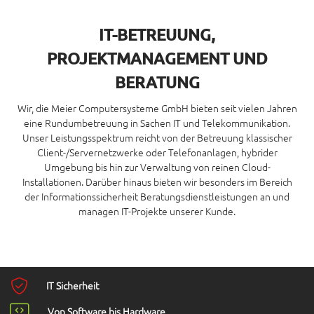
IT-BETREUUNG,
PROJEKTMANAGEMENT UND
BERATUNG
Wir, die Meier Computersysteme GmbH bieten seit vielen Jahren
eine Rundumbetreuung in Sachen IT und Telekommunikation.
Unser Leistungsspektrum reicht von der Betreuung klassischer
Client-/Servernetzwerke oder Telefonanlagen, hybrider
Umgebung bis hin zur Verwaltung von reinen Cloud-
Installationen. Darüber hinaus bieten wir besonders im Bereich
der Informationssicherheit Beratungsdienstleistungen an und
managen IT-Projekte unserer Kunde.
IT Sicherheit
Von Software bis Hardware