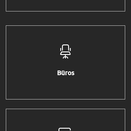
Büros