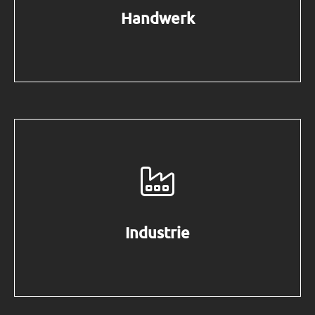
Handwerk
Industrie