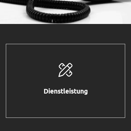
Dienstleistung