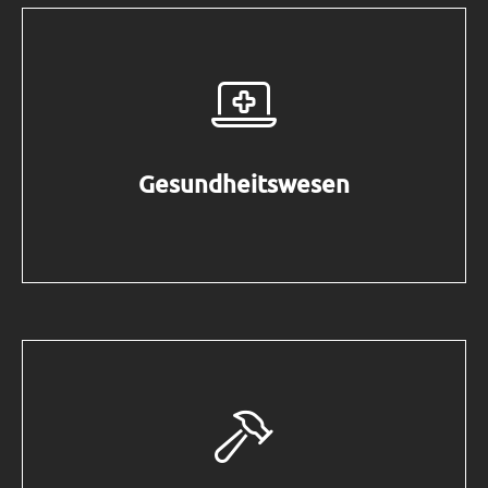
Gesundheitswesen