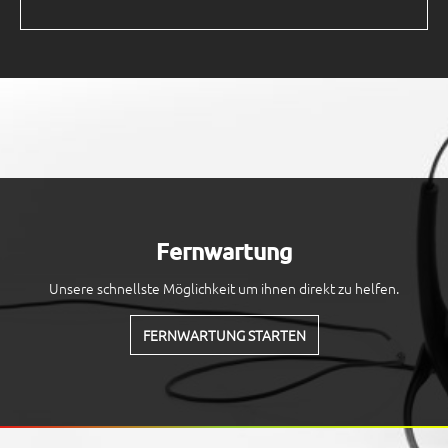
Fernwartung
Unsere schnellste Möglichkeit um ihnen direkt zu helfen.
FERNWARTUNG STARTEN