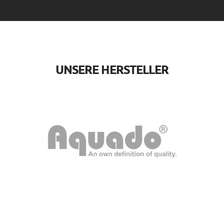
UNSERE HERSTELLER