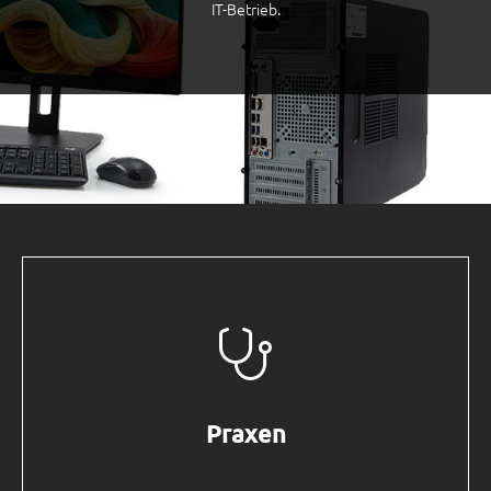
IT-Betrieb.
Praxen