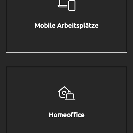
Mobile Arbeitsplätze
Homeoffice