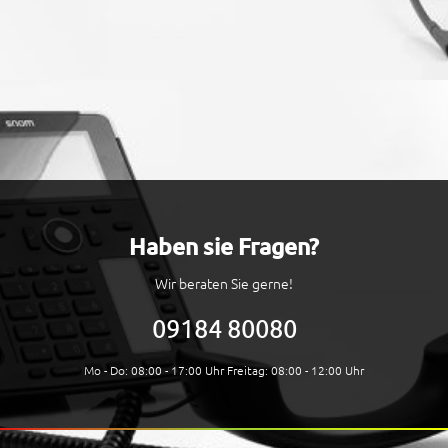
Haben sie Fragen?
Wir beraten Sie gerne!
09184 80080
Mo - Do: 08:00 - 17:00 Uhr Freitag: 08:00 - 12:00 Uhr