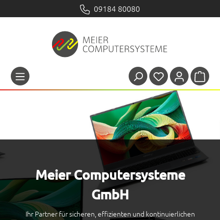
09184 80080
Meier Computersysteme
GmbH
Ihr Partner für sicheren, effizienten und kontinuierlichen